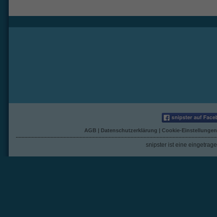
AGB
|
Datenschutzerklärung
|
Cookie-Einstellungen
snipster ist eine eingetra