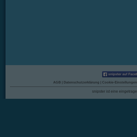
AGB
|
Datenschutzerklärung
|
Cookie-Einstellungen
snipster ist eine eingetra