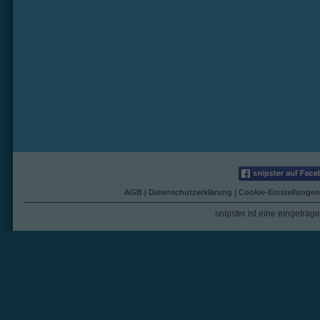
AGB
|
Datenschutzerklärung
|
Cookie-Einstellungen
snipster ist eine eingetra