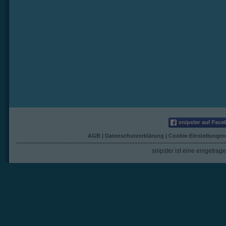
AGB
|
Datenschutzerklärung
|
Cookie-Einstellungen
snipster ist eine eingetra