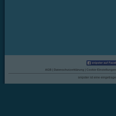
AGB
|
Datenschutzerklärung
|
Cookie-Einstellungen
snipster ist eine eingetra