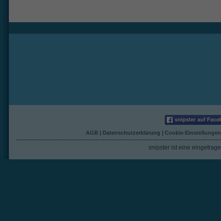
AGB
|
Datenschutzerklärung
|
Cookie-Einstellungen
snipster ist eine eingetra