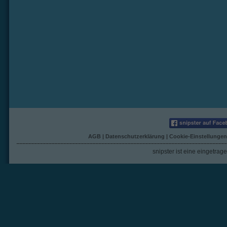
AGB
|
Datenschutzerklärung
|
Cookie-Einstellungen
snipster ist eine eingetra