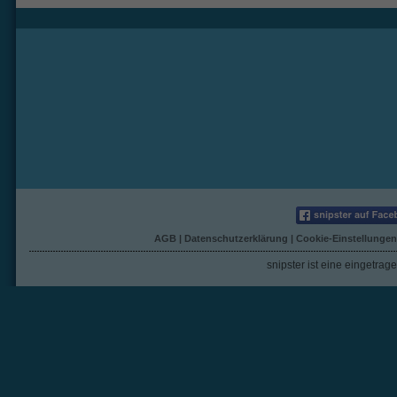
AGB
|
Datenschutzerklärung
|
Cookie-Einstellungen
snipster ist eine eingetra