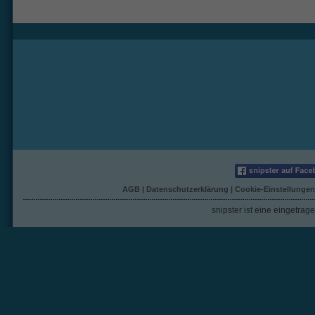
AGB
|
Datenschutzerklärung
|
Cookie-Einstellungen
snipster ist eine eingetra