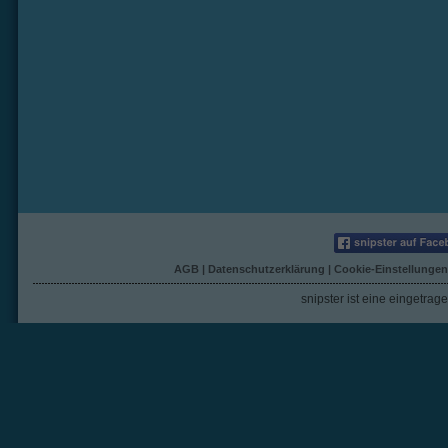
AGB
|
Datenschutzerklärung
|
Cookie-Einstellungen
snipster ist eine eingetra