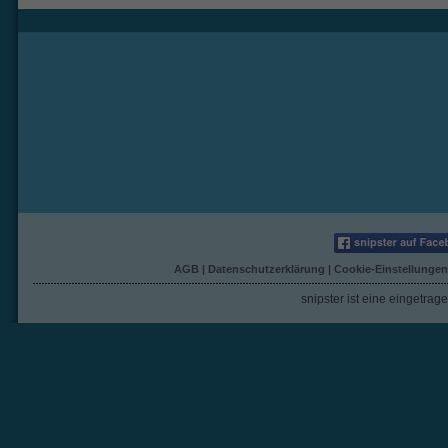
AGB
|
Datenschutzerklärung
|
Cookie-Einstellungen
snipster ist eine eingetra