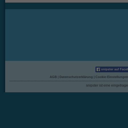
AGB
|
Datenschutzerklärung
|
Cookie-Einstellungen
snipster ist eine eingetra