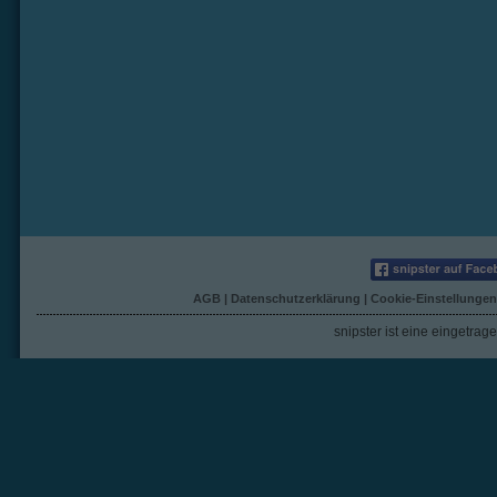
AGB
|
Datenschutzerklärung
|
Cookie-Einstellungen
snipster ist eine eingetra