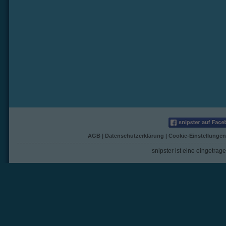
AGB
|
Datenschutzerklärung
|
Cookie-Einstellungen
snipster ist eine eingetra