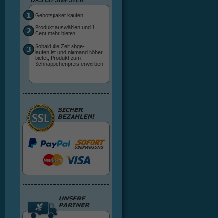
DAS IST SNIPSTER
Gebotspaket kaufen
Produkt auswählen und 1
Cent mehr bieten
Sobald die Zeit abge-
laufen ist und niemand höher
bietet, Produkt zum
Schnäppchenpreis erwerben