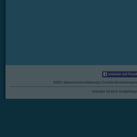
AGB
|
Datenschutzerklärung
|
Cookie-Einstellungen
snipster ist eine eingetra