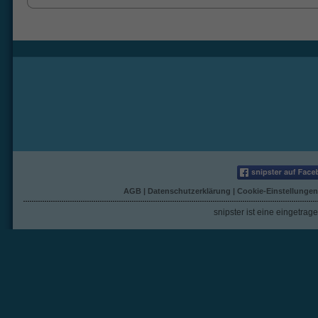
AGB
|
Datenschutzerklärung
|
Cookie-Einstellungen
snipster ist eine eingetra